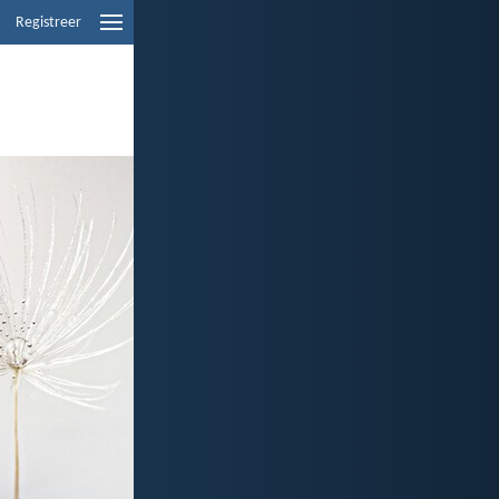
Registreer