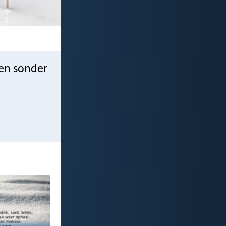
 en sonder