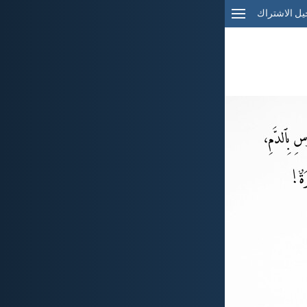
ل الاشتراك