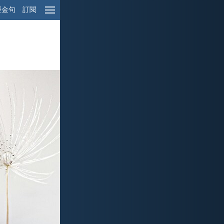
經金句
訂閱