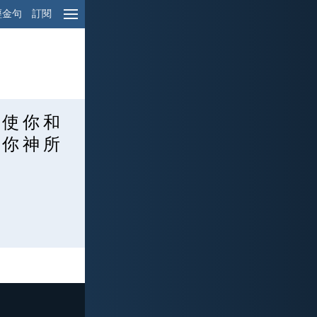
經金句
訂閱
 使 你 和
 你 神 所