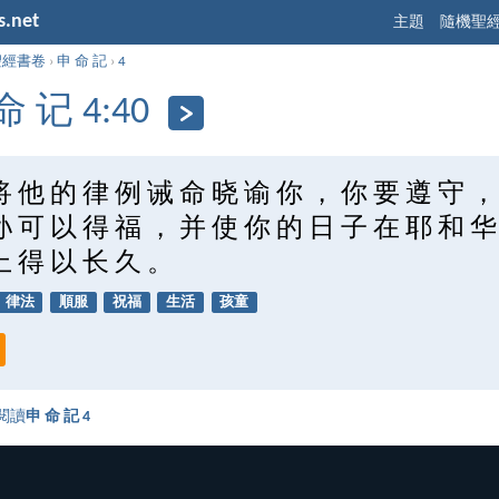
s.net
主題
隨機聖
聖經書卷
›
申 命 記
›
4
命 记 4:40
将 他 的 律 例 诫 命 晓 谕 你 ， 你 要 遵 守 ，
孙 可 以 得 福 ， 并 使 你 的 日 子 在 耶 和 华
上 得 以 长 久 。
律法
順服
祝福
生活
孩童
閱讀
申 命 記 4