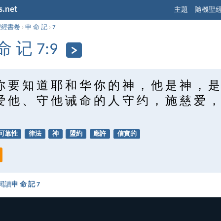
s.net
主題
隨機聖
聖經書卷
›
申 命 記
›
7
命 记 7:9
你 要 知 道 耶 和 华 你 的 神 ， 他 是 神 ， 是
爱 他 、 守 他 诫 命 的 人 守 约 ， 施 慈 爱 ，
可靠性
律法
神
盟約
應許
信實的
閱讀
申 命 記 7