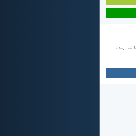
اتا ہے۔