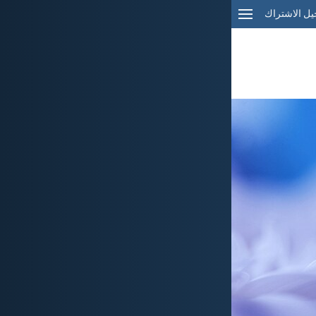
ل الاشتراك