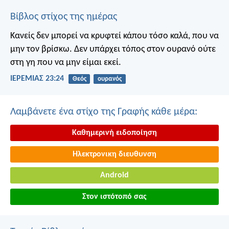
Βίβλος στίχος της ημέρας
Κανείς δεν μπορεί να κρυφτεί κάπου τόσο καλά, που να
μην τον βρίσκω. Δεν υπάρχει τόπος στον ουρανό ούτε
στη γη που να μην είμαι εκεί.
ΙΕΡΕΜΙΑΣ 23:24
Θεός
ουρανός
Λαμβάνετε ένα στίχο της Γραφής κάθε μέρα:
Καθημερινή ειδοποίηση
Ηλεκτρονικη διευθυνση
Android
Στον ιστότοπό σας