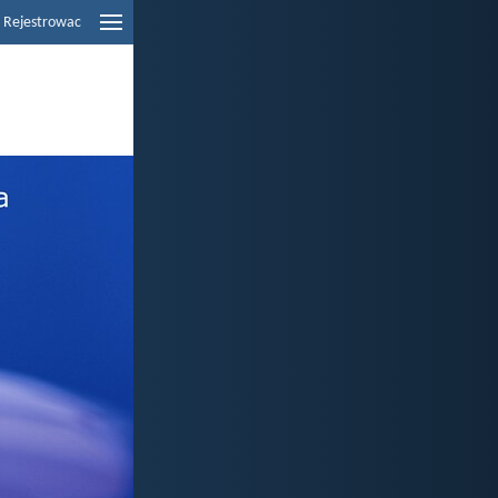
Rejestrowac