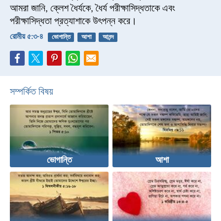
আমরা জানি, ক্লেশ ধৈর্যকে, ধৈর্য পরীক্ষাসিদ্ধতাকে এবং
পরীক্ষাসিদ্ধতা প্রত্যাশাকে উৎপন্ন করে।
রোমীয় ৫:৩-৪
ভোগান্তি
আশা
আনন্দ
সম্পর্কিত বিষয়
ভোগান্তি
আশা