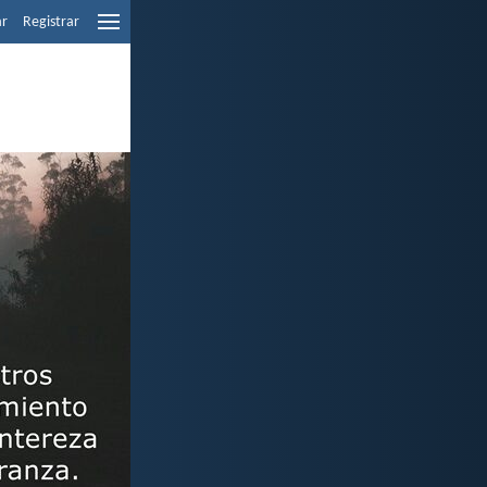
ar
Registrar