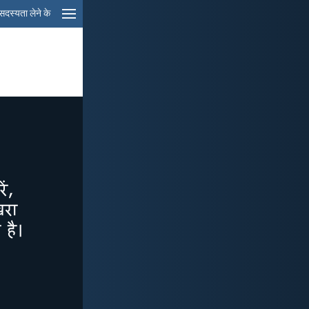
सदस्यता लेने के