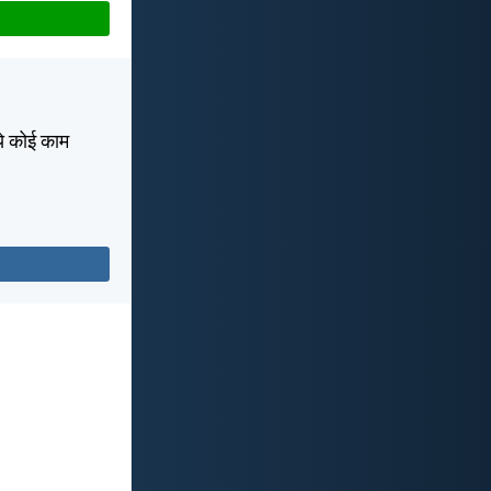
िये कोई काम