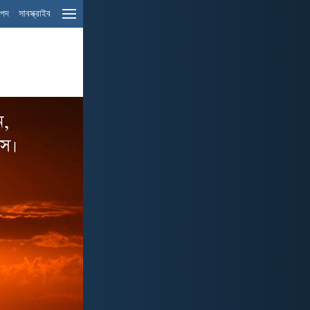
ম পদ
সাবস্ক্রাইব