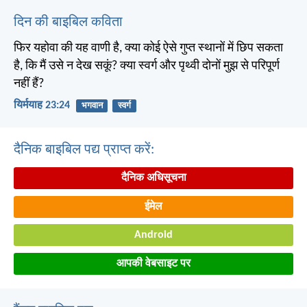
दिन की बाइबिल कविता
फिर यहोवा की यह वाणी है, क्या कोई ऐसे गुप्त स्थानों में छिप सकता
है, कि मैं उसे न देख सकूं? क्या स्वर्ग और पृथ्वी दोनों मुझ से परिपूर्ण
नहीं हैं?
यिर्मयाह 23:24
भगवान
स्वर्ग
दैनिक बाइबिल पद्य प्राप्त करें:
दैनिक अधिसूचना
ईमेल
Android
आपकी वेबसाइट पर