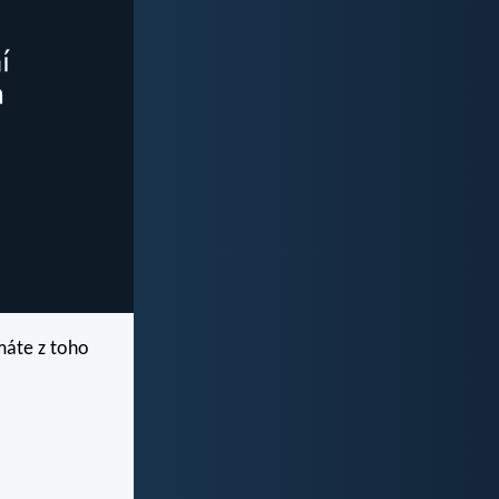
 máte z toho