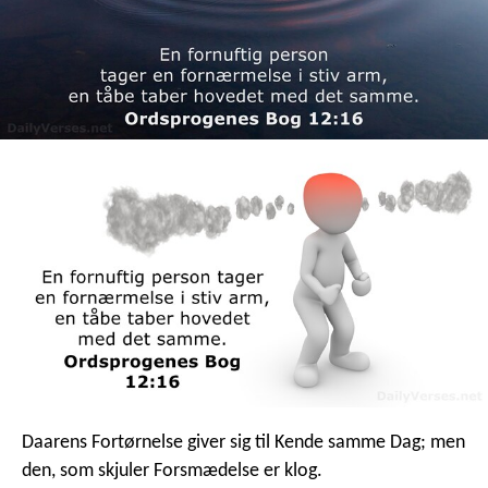
Daarens Fortørnelse giver sig til Kende samme Dag;
men
den, som skjuler Forsmædelse er klog.