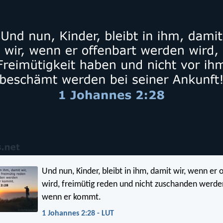
Und nun, Kinder, bleibt in ihm, damit wir, wenn er 
wird, freimütig reden und nicht zuschanden werde
wenn er kommt.
1 Johannes 2:28 - LUT