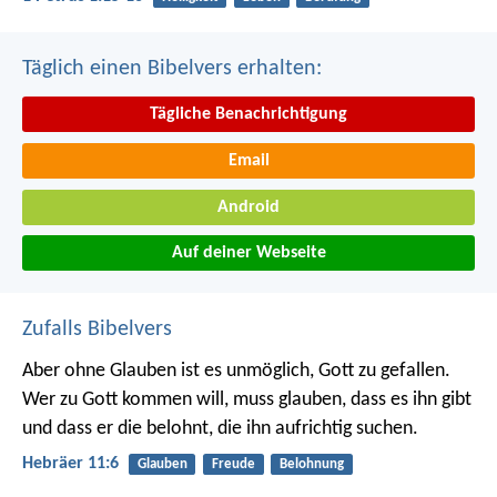
Täglich einen Bibelvers erhalten:
Tägliche Benachrichtigung
Email
Android
Auf deiner Webseite
Zufalls Bibelvers
Aber ohne Glauben ist es unmöglich, Gott zu gefallen.
Wer zu Gott kommen will, muss glauben, dass es ihn gibt
und dass er die belohnt, die ihn aufrichtig suchen.
Hebräer 11:6
Glauben
Freude
Belohnung