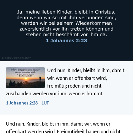
Und nun, Kinder, bleibt in ihm, damit
wir, wenn er offenbart wird,
freimütig reden und nicht
zuschanden werden vor ihm, wenn er kommt.
1 Johannes 2:28 - LUT
Und nun, Kinder, bleibt in ihm, damit wir, wenn er
offenbart werden wird, Freimütigkeit haben und nicht