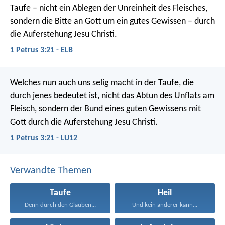
Taufe – nicht ein Ablegen der Unreinheit des Fleisches,
sondern die Bitte an Gott um ein gutes Gewissen – durch
die Auferstehung Jesu Christi.
1 Petrus 3:21 - ELB
Welches nun auch uns selig macht in der Taufe, die
durch jenes bedeutet ist, nicht das Abtun des Unflats am
Fleisch, sondern der Bund eines guten Gewissens mit
Gott durch die Auferstehung Jesu Christi.
1 Petrus 3:21 - LU12
Verwandte Themen
Taufe
Heil
Denn durch den Glauben...
Und kein anderer kann...