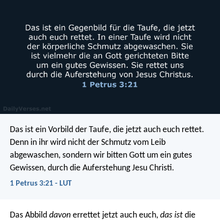
Das ist ein Vorbild der Taufe, die jetzt auch euch rettet.
Denn in ihr wird nicht der Schmutz vom Leib
abgewaschen, sondern wir bitten Gott um ein gutes
Gewissen, durch die Auferstehung Jesu Christi.
1 Petrus 3:21 - LUT
Das Abbild
davon
errettet jetzt auch euch,
das ist
die