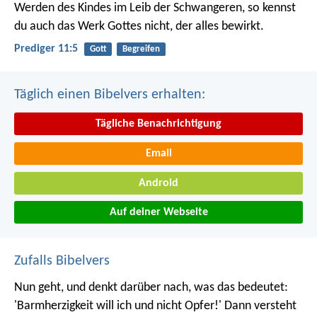
Werden des Kindes im Leib der Schwangeren, so kennst
du auch das Werk Gottes nicht, der alles bewirkt.
Prediger 11:5
Gott
Begreifen
Täglich einen Bibelvers erhalten:
Tägliche Benachrichtigung
Email
Android
Auf deiner Webseite
Zufalls Bibelvers
Nun geht, und denkt darüber nach, was das bedeutet:
'Barmherzigkeit will ich und nicht Opfer!' Dann versteht