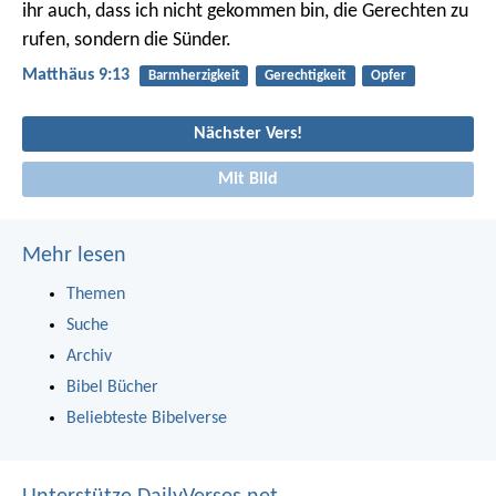
ihr auch, dass ich nicht gekommen bin, die Gerechten zu
rufen, sondern die Sünder.
Matthäus 9:13
Barmherzigkeit
Gerechtigkeit
Opfer
Nächster Vers!
Mit Bild
Mehr lesen
Themen
Suche
Archiv
Bibel Bücher
Beliebteste Bibelverse