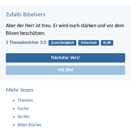
Zufalls Bibelvers
Aber der Herr ist treu. Er wird euch stärken und vor dem
Bösen beschützen.
2 Thessalonicher 3:3
Zuverlässigkeit
Sicherheit
Kraft
Nächster Vers!
Mit Bild
Mehr lesen
Themen
Suche
Archiv
Bibel Bücher