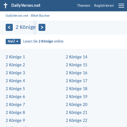
DailyVerses.net
Themen
Registrieren
DailyVerses.net
›
Bibel Bücher
2 Könige
Lesen Sie
2 Könige
online
NeÜ
2 Könige 1
2 Könige 14
2 Könige 2
2 Könige 15
2 Könige 3
2 Könige 16
2 Könige 4
2 Könige 17
2 Könige 5
2 Könige 18
2 Könige 6
2 Könige 19
2 Könige 7
2 Könige 20
2 Könige 8
2 Könige 21
2 Könige 9
2 Könige 22