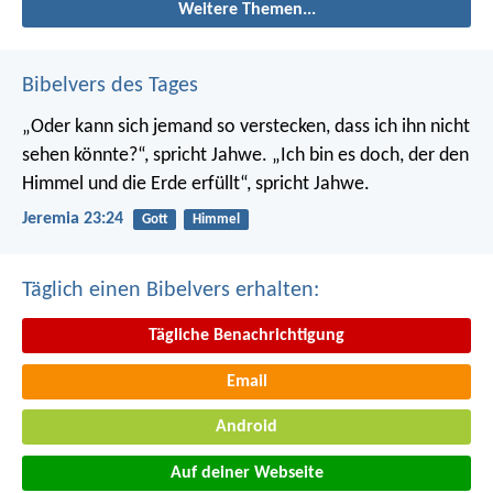
Weitere Themen...
Bibelvers des Tages
„Oder kann sich jemand so verstecken, dass ich ihn nicht
sehen könnte?“, spricht Jahwe. „Ich bin es doch, der den
Himmel und die Erde erfüllt“, spricht Jahwe.
Jeremia 23:24
Gott
Himmel
Täglich einen Bibelvers erhalten:
Tägliche Benachrichtigung
Email
Android
Auf deiner Webseite