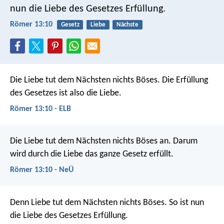
nun die Liebe des Gesetzes Erfüllung.
Römer 13:10
Gesetz
Liebe
Nächste
Die Liebe tut dem Nächsten nichts Böses. Die Erfüllung
des Gesetzes ist also die Liebe.
Römer 13:10 - ELB
Die Liebe tut dem Nächsten nichts Böses an. Darum
wird durch die Liebe das ganze Gesetz erfüllt.
Römer 13:10 - NeÜ
Denn Liebe tut dem Nächsten nichts Böses. So ist nun
die Liebe des Gesetzes Erfüllung.