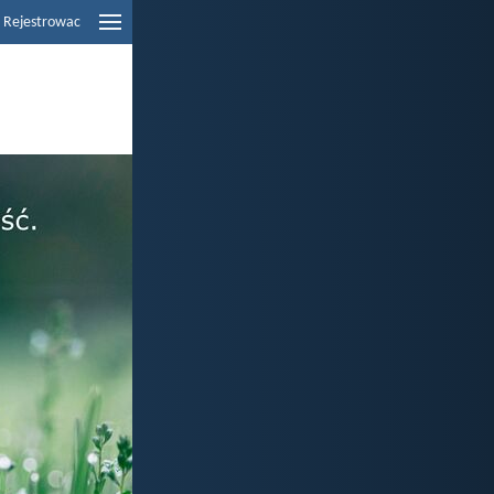
Rejestrowac