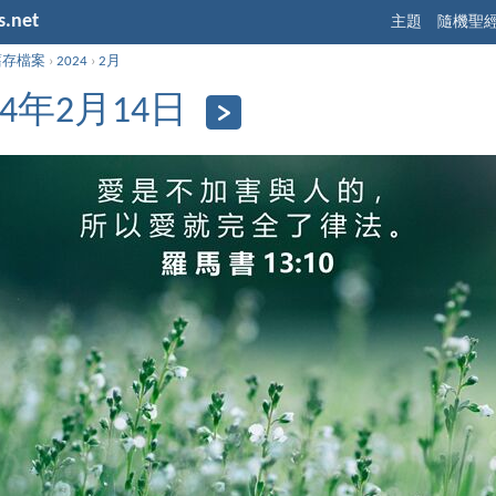
s.net
主題
隨機聖
舊存檔案
›
2024
›
2月
24年2月14日