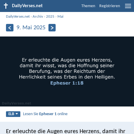
DailyVerses.net
Themen
Registrieren
DailyVerses.net
›
Archiv
›
2025
›
Mai
9. Mai 2025
Lesen Sie
Epheser 1
online
ELB
Er erleuchte die Augen eures Herzens, damit ihr