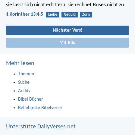
sie lässt sich nicht erbittern, sie rechnet Böses nicht zu.
1 Korinther 13:4-5
Liebe
Geduld
Zorn
Nächster Vers!
Mit Bild
Mehr lesen
Themen
Suche
Archiv
Bibel Bücher
Beliebteste Bibelverse
Unterstütze DailyVerses.net