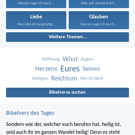
Darum sage ich euch...
Steh auf, werde licht!...
Liebe
Glauben
Die Liebe ist langmütig...
Darum sage ich euch...
Weitere Themen...
Wisst
Hoffnung
Augen
Eures
Herzens
Seines
Reichtum
Heiligen
Herrlichkeit
Bibelverse suchen
Bibelvers des Tages
Sondern wie der, welcher euch berufen hat, heilig ist,
seid auch ihr im ganzen Wandel heilig! Denn es steht