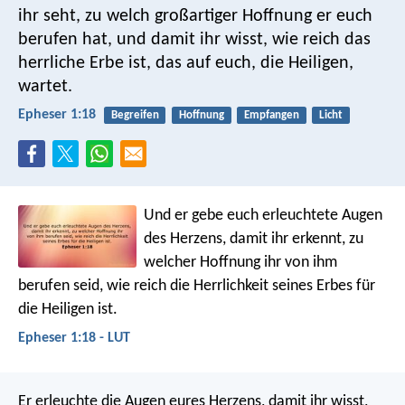
ihr seht, zu welch großartiger Hoffnung er euch
berufen hat, und damit ihr wisst, wie reich das
herrliche Erbe ist, das auf euch, die Heiligen,
wartet.
Epheser 1:18
Begreifen
Hoffnung
Empfangen
Licht
Und er gebe euch erleuchtete Augen
des Herzens, damit ihr erkennt, zu
welcher Hoffnung ihr von ihm
berufen seid, wie reich die Herrlichkeit seines Erbes für
die Heiligen ist.
Epheser 1:18 - LUT
Er erleuchte die Augen eures Herzens, damit ihr wisst,