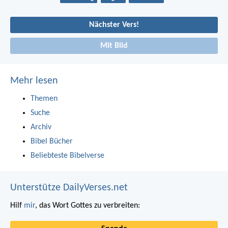
Nächster Vers!
Mit Bild
Mehr lesen
Themen
Suche
Archiv
Bibel Bücher
Beliebteste Bibelverse
Unterstütze DailyVerses.net
Hilf
mir
, das Wort Gottes zu verbreiten: