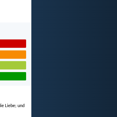
die Liebe; und