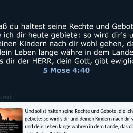
Und sollst halten seine Rechte und Gebote, die ich
gebiete; so wird’s dir und deinen Kindern nach di
und dein Leben lange währen in dem Lande, das di