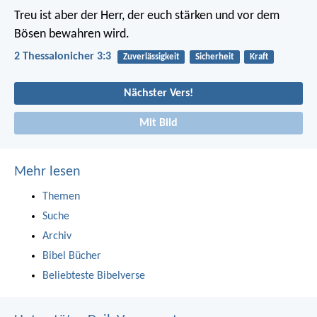
Treu ist aber der Herr, der euch stärken und vor dem
Bösen bewahren wird.
2 Thessalonicher 3:3
Zuverlässigkeit
Sicherheit
Kraft
Nächster Vers!
Mit Bild
Mehr lesen
Themen
Suche
Archiv
Bibel Bücher
Beliebteste Bibelverse