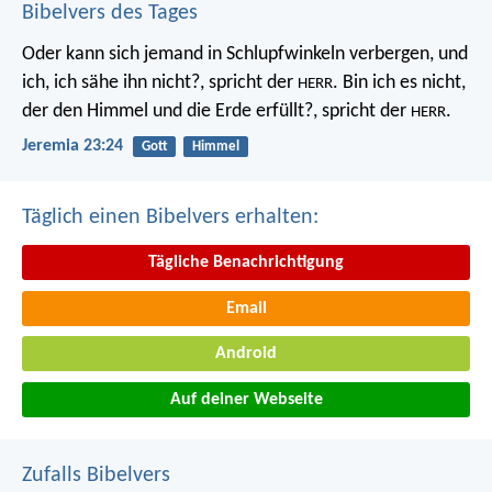
Bibelvers des Tages
Oder kann sich jemand in Schlupfwinkeln verbergen, und
ich, ich sähe ihn nicht?, spricht der
. Bin ich es nicht,
HERR
der den Himmel und die Erde erfüllt?, spricht der
.
HERR
Jeremia 23:24
Gott
Himmel
Täglich einen Bibelvers erhalten:
Tägliche Benachrichtigung
Email
Android
Auf deiner Webseite
Zufalls Bibelvers