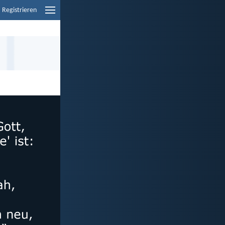
Registrieren