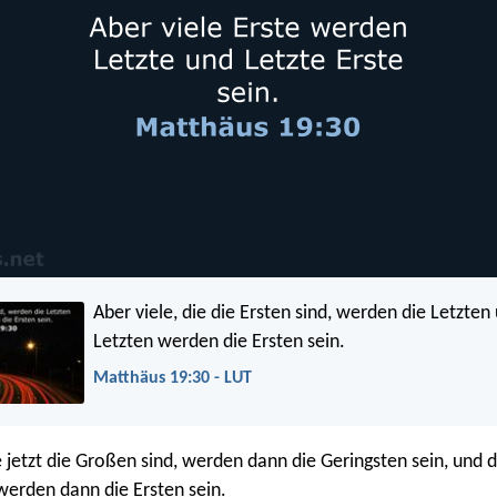
Aber viele, die die Ersten sind, werden die Letzten
Letzten werden die Ersten sein.
Matthäus 19:30 - LUT
e jetzt die Großen sind, werden dann die Geringsten sein, und di
 werden dann die Ersten sein.