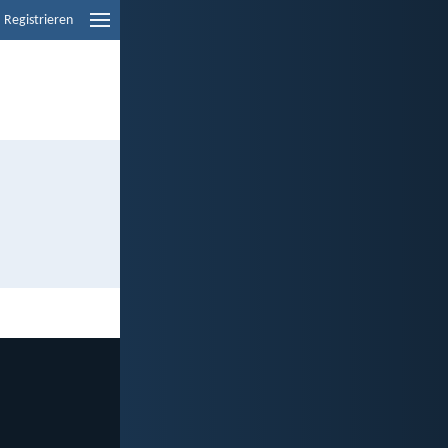
Registrieren