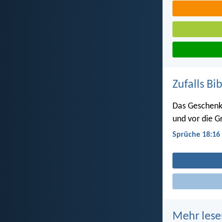
Zufalls Bi
Das Geschenk
und vor die G
Sprüche 18:16
Mehr lese