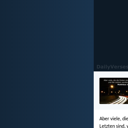
Aber viele, di
Letzten sind,