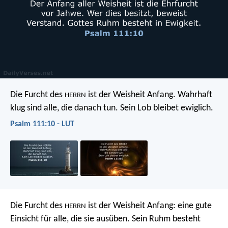
Die Furcht des
ist der Weisheit Anfang.
Wahrhaft
HERRN
klug sind alle, die danach tun.
Sein Lob bleibet ewiglich.
Psalm 111:10 - LUT
Die Furcht des
ist der Weisheit Anfang:
eine gute
HERRN
Einsicht für alle, die sie ausüben.
Sein Ruhm besteht