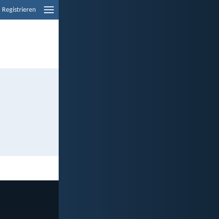
Registrieren