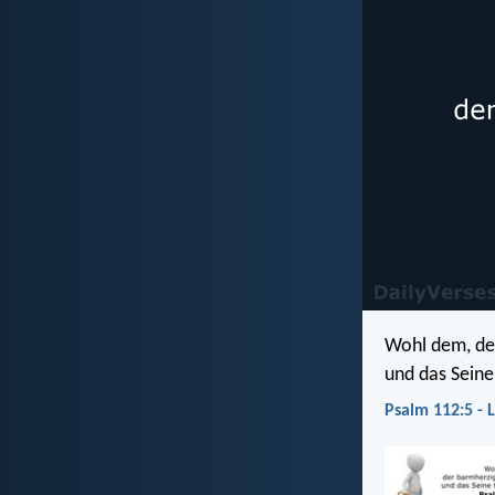
Wohl dem, der
und das Seine 
Psalm 112:5 - 