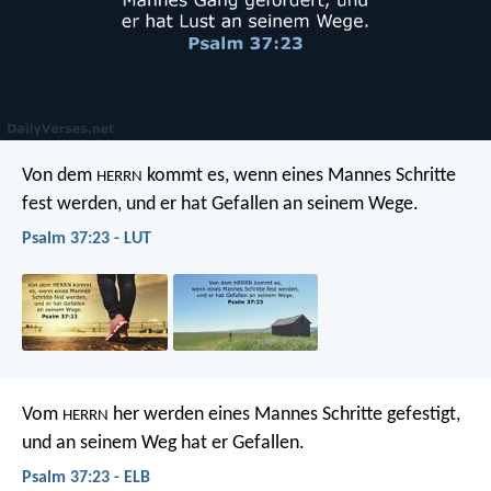
Von dem
kommt es, wenn eines Mannes Schritte
HERRN
fest werden,
und er hat Gefallen an seinem Wege.
Psalm 37:23 - LUT
Vom
her werden eines Mannes Schritte gefestigt,
HERRN
und an seinem Weg hat er Gefallen.
Psalm 37:23 - ELB