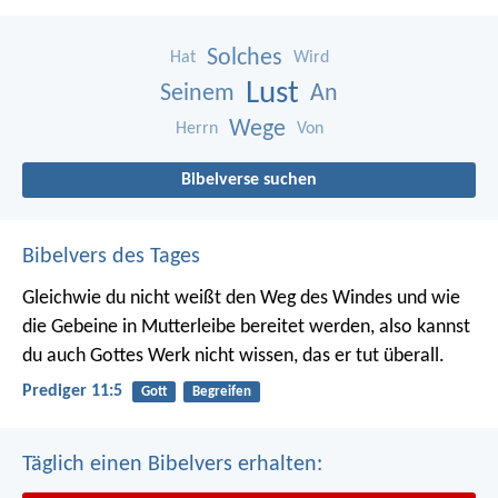
Solches
Hat
Wird
Lust
Seinem
An
Wege
Herrn
Von
Bibelverse suchen
Bibelvers des Tages
Gleichwie du nicht weißt den Weg des Windes und wie
die Gebeine in Mutterleibe bereitet werden, also kannst
du auch Gottes Werk nicht wissen, das er tut überall.
Prediger 11:5
Gott
Begreifen
Täglich einen Bibelvers erhalten: