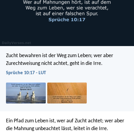
Zucht bewahren ist der Weg zum Leben;
wer aber
Zurechtweisung nicht achtet, geht in die Irre.
Sprüche 10:17 - LUT
Ein Pfad zum Leben ist, wer auf Zucht achtet;
wer aber
die Mahnung unbeachtet lässt, leitet in die Irre.