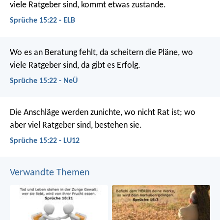
viele Ratgeber sind, kommt etwas zustande.
Sprüche 15:22 - ELB
Wo es an Beratung fehlt, da scheitern die Pläne,
wo
viele Ratgeber sind, da gibt es Erfolg.
Sprüche 15:22 - NeÜ
Die Anschläge werden zunichte, wo nicht Rat ist;
wo
aber viel Ratgeber sind, bestehen sie.
Sprüche 15:22 - LU12
Verwandte Themen