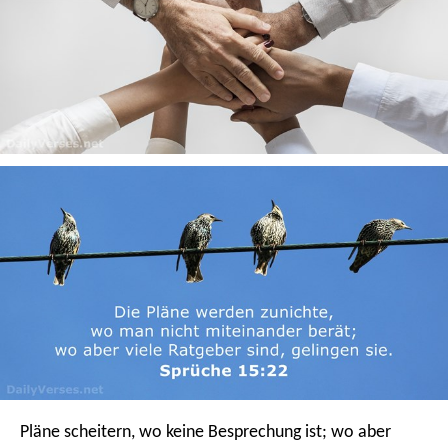
Pläne scheitern, wo keine Besprechung ist;
wo aber