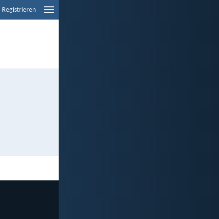
Registrieren