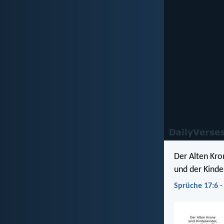
Der Alten Kro
und der Kinder
Sprüche 17:6 -