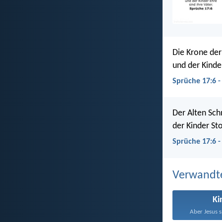
Die Krone der
und der Kinde
Sprüche 17:6 -
Der Alten Sch
der Kinder Sto
Sprüche 17:6 
Verwandt
Ki
Aber Jesus s