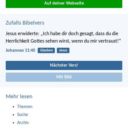
Auf deiner Webseite
Zufalls Bibelvers
Jesus erwiderte: „Ich habe dir doch gesagt, dass du die
Herrlichkeit Gottes sehen wirst, wenn du mir vertraust!“
Johannes 11:40
Glauben
Jesus
Nächster Vers!
Mit Bild
Mehr lesen
Themen
Suche
Archiv