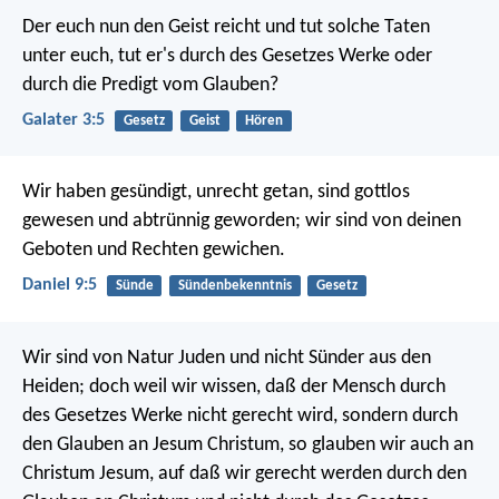
Der euch nun den Geist reicht und tut solche Taten
unter euch, tut er's durch des Gesetzes Werke oder
durch die Predigt vom Glauben?
Galater 3:5
Gesetz
Geist
Hören
Wir haben gesündigt, unrecht getan, sind gottlos
gewesen und abtrünnig geworden; wir sind von deinen
Geboten und Rechten gewichen.
Daniel 9:5
Sünde
Sündenbekenntnis
Gesetz
Wir sind von Natur Juden und nicht Sünder aus den
Heiden; doch weil wir wissen, daß der Mensch durch
des Gesetzes Werke nicht gerecht wird, sondern durch
den Glauben an Jesum Christum, so glauben wir auch an
Christum Jesum, auf daß wir gerecht werden durch den