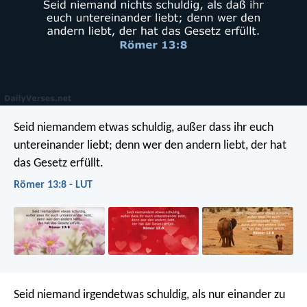
Seid niemandem etwas schuldig, außer dass ihr euch
untereinander liebt; denn wer den andern liebt, der hat
das Gesetz erfüllt.
Römer 13:8 - LUT
Seid niemand irgendetwas schuldig, als nur einander zu