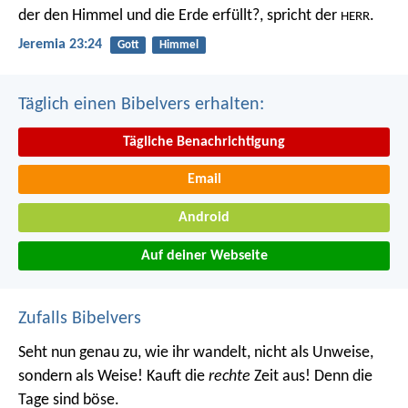
der den Himmel und die Erde erfüllt?, spricht der
.
HERR
Jeremia 23:24
Gott
Himmel
Täglich einen Bibelvers erhalten:
Tägliche Benachrichtigung
Email
Android
Auf deiner Webseite
Zufalls Bibelvers
Seht nun genau zu, wie ihr wandelt, nicht als Unweise,
sondern als Weise! Kauft die
rechte
Zeit aus! Denn die
Tage sind böse.