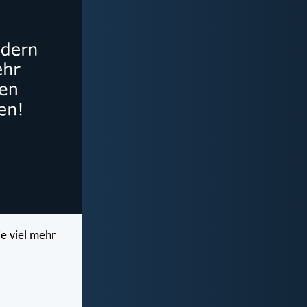
ie viel mehr