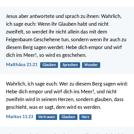
Jesus aber antwortete und sprach zu ihnen: Wahrlich,
ich sage euch: Wenn ihr Glauben habt und nicht
zweifelt, so werdet ihr nicht allein das mit dem
Feigenbaum Geschehene tun, sondern wenn ihr auch zu
diesem Berg sagen werdet: Hebe dich empor und wirf
dich ins Meer!, so wird es geschehen.
Matthäus 21:21
Glauben
Sprechen
Wunder
Wahrlich, ich sage euch: Wer zu diesem Berg sagen wird:
Hebe dich empor und wirf dich ins Meer!, und nicht
zweifeln wird in seinem Herzen, sondern glauben, dass
geschieht, was er sagt, dem wird es werden.
Markus 11:23
Vertrauen
Glauben
Herz