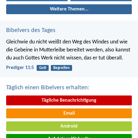
Weitere Themen...
Bibelvers des Tages
Gleichwie du nicht weißt den Weg des Windes und wie
die Gebeine in Mutterleibe bereitet werden, also kannst
du auch Gottes Werk nicht wissen, das er tut überall.
Prediger 11:5
Gott
Begreifen
Täglich einen Bibelvers erhalten:
Tägliche Benachrichtigung
Email
Android