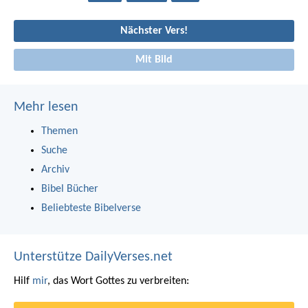
Nächster Vers!
Mit Bild
Mehr lesen
Themen
Suche
Archiv
Bibel Bücher
Beliebteste Bibelverse
Unterstütze DailyVerses.net
Hilf
mir
, das Wort Gottes zu verbreiten: