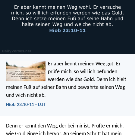
Er aber kennt meinen Weg gut.
Er
prüfe mich, so will ich befunden
werden wie das Gold.
Denn ich hielt
meinen Fuß auf seiner Bahn
und bewahrte seinen Weg
und wich nicht ab.
Hiob 23:10-11 - LUT
Denn er kennt den Weg, der bei mir ist.
Prüfte er mich,
wie Gold ginge ich hervor.
An seinem Schritt hat mein