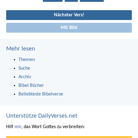
Nächster Vers!
Mit Bild
Mehr lesen
Themen
Suche
Archiv
Bibel Bücher
Beliebteste Bibelverse
Unterstütze DailyVerses.net
Hilf
mir
, das Wort Gottes zu verbreiten: