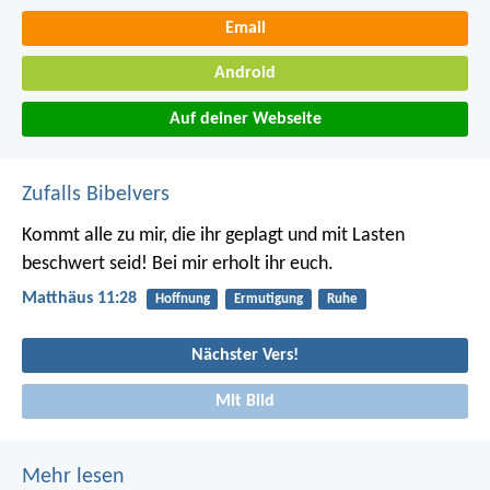
Email
Android
Auf deiner Webseite
Zufalls Bibelvers
Kommt alle zu mir, die ihr geplagt und mit Lasten
beschwert seid! Bei mir erholt ihr euch.
Matthäus 11:28
Hoffnung
Ermutigung
Ruhe
Nächster Vers!
Mit Bild
Mehr lesen