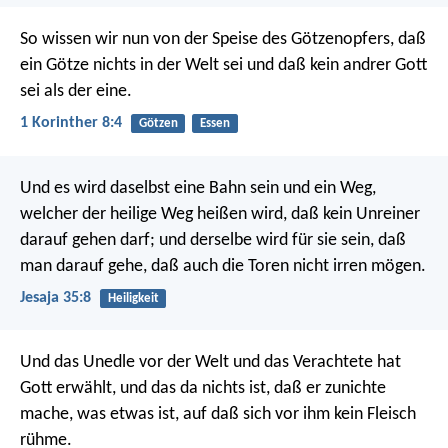
So wissen wir nun von der Speise des Götzenopfers, daß
ein Götze nichts in der Welt sei und daß kein andrer Gott
sei als der eine.
1 Korinther 8:4
Götzen
Essen
Und es wird daselbst eine Bahn sein und ein Weg,
welcher der heilige Weg heißen wird, daß kein Unreiner
darauf gehen darf; und derselbe wird für sie sein, daß
man darauf gehe, daß auch die Toren nicht irren mögen.
Jesaja 35:8
Heiligkeit
Und das Unedle vor der Welt und das Verachtete hat
Gott erwählt, und das da nichts ist, daß er zunichte
mache, was etwas ist, auf daß sich vor ihm kein Fleisch
rühme.