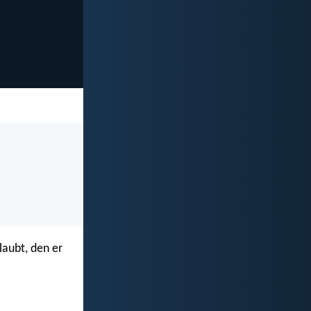
laubt, den er