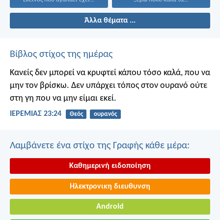
Άλλα θέματα ...
Βίβλος στίχος της ημέρας
Κανείς δεν μπορεί να κρυφτεί κάπου τόσο καλά, που να
μην τον βρίσκω. Δεν υπάρχει τόπος στον ουρανό ούτε
στη γη που να μην είμαι εκεί.
ΙΕΡΕΜΙΑΣ 23:24
Θεός
ουρανός
Λαμβάνετε ένα στίχο της Γραφής κάθε μέρα:
Καθημερινή ειδοποίηση
Ηλεκτρονικη διευθυνση
Android