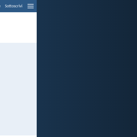
e
Sottoscrivi