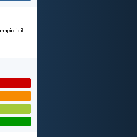
empio io il