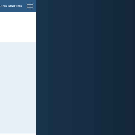
tana anarana